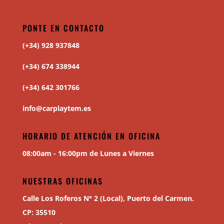
PONTE EN CONTACTO
(+34) 928 937848
(+34) 674 338944
(+34) 642 301766
info@carplaytem.es
HORARIO DE ATENCIÓN EN OFICINA
08:00am - 16:00pm de Lunes a Viernes
NUESTRAS OFICINAS
Calle Los Roferos N° 2 (Local), Puerto del Carmen.
CP: 35510