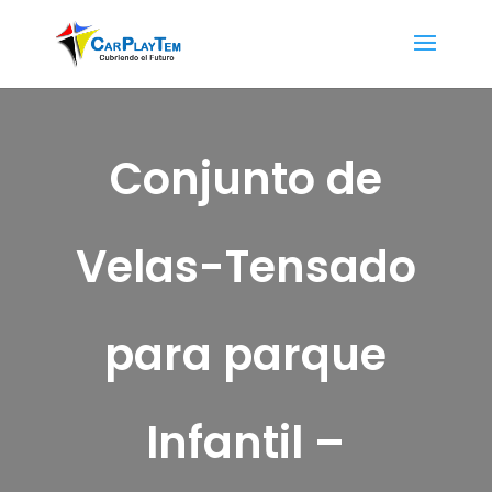
Conjunto de
Velas-Tensado
para parque
Infantil –