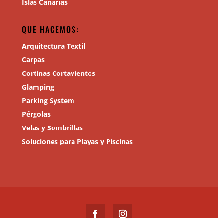
Islas Canarias
QUE HACEMOS:
Arquitectura Textil
Carpas
Cortinas Cortavientos
Glamping
Parking System
Pérgolas
Velas y Sombrillas
Soluciones para Playas y Piscinas