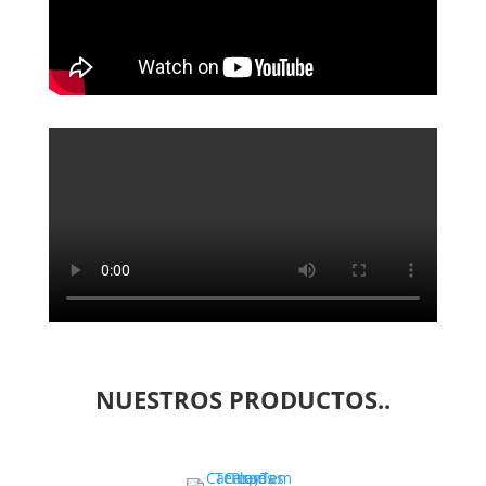
NUESTROS PRODUCTOS..