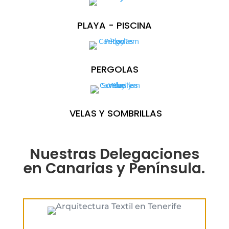
PLAYA - PISCINA
PERGOLAS
VELAS Y SOMBRILLAS
Nuestras Delegaciones
en Canarias y Península.