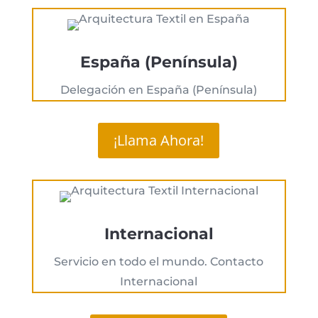
España (Península)
Delegación en España (Península)
¡Llama Ahora!
Internacional
Servicio en todo el mundo. Contacto
Internacional