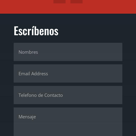
Escríbenos