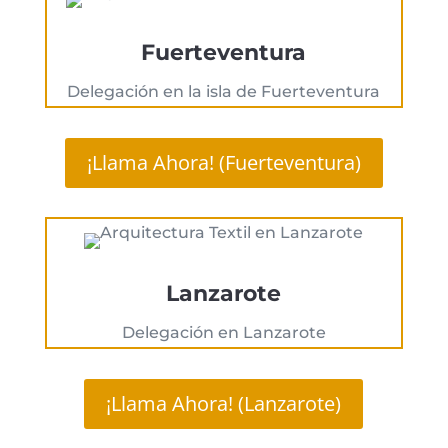
Fuerteventura
Delegación en la isla de Fuerteventura
¡Llama Ahora! (Fuerteventura)
Lanzarote
Delegación en Lanzarote
¡Llama Ahora! (Lanzarote)