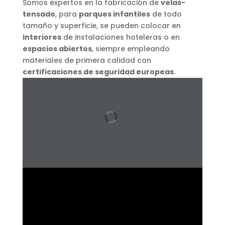
Somos expertos en la fabricación de
velas-
tensado
, para
parques infantiles
de todo
tamaño y superficie, se pueden colocar en
interiores
de instalaciones hoteleras o en
espacios abiertos
, siempre empleando
materiales de primera calidad con
certificaciones de seguridad europeas
.