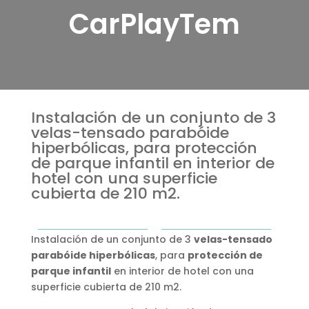
CarPlayTem
Instalación de un conjunto de 3
velas-tensado parabóide
hiperbólicas, para protección
de parque infantil en interior de
hotel con una superficie
cubierta de 210 m2.
Instalación de un conjunto de 3
velas-tensado
parabóide hiperbólicas
, para
protección de
parque infantil
en interior de hotel con una
superficie cubierta de 210 m2.