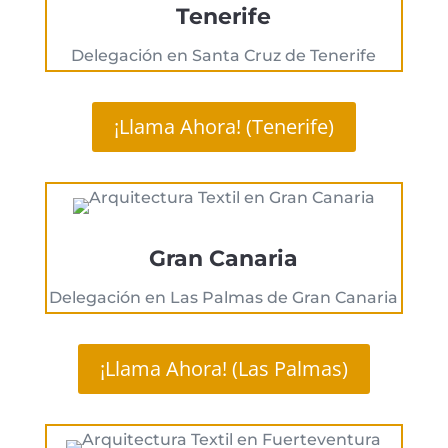
Tenerife
Delegación en Santa Cruz de Tenerife
¡Llama Ahora! (Tenerife)
Gran Canaria
Delegación en Las Palmas de Gran Canaria
¡Llama Ahora! (Las Palmas)