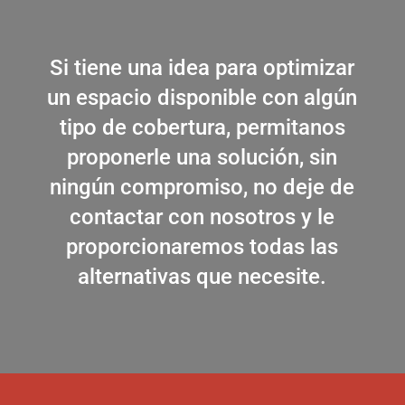
Si tiene una idea para optimizar
un espacio disponible con algún
tipo de cobertura, permitanos
proponerle una solución, sin
ningún compromiso, no deje de
contactar con nosotros y le
proporcionaremos todas las
alternativas que necesite.