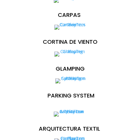
CARPAS
CORTINA DE VIENTO
GLAMPING
PARKING SYSTEM
ARQUITECTURA TEXTIL