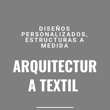
DISEÑOS
PERSONALIZADOS,
ESTRUCTURAS A
MEDIDA
ARQUITECTUR
A TEXTIL