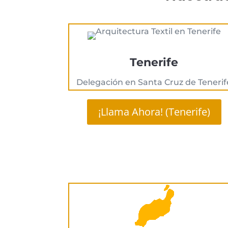
Tenerife
Delegación en Santa Cruz de Tenerif
¡Llama Ahora! (Tenerife)