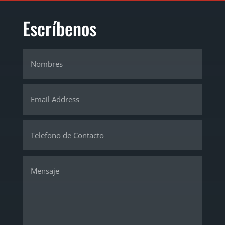
Escríbenos