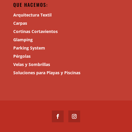
QUE HACEMOS:
Arquitectura Textil
Carpas
Cortinas Cortavientos
Glamping
Parking System
Pérgolas
Velas y Sombrillas
Soluciones para Playas y Piscinas