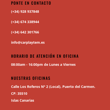
PONTE EN CONTACTO
(+34) 928 937848
(+34) 674 338944
(+34) 642 301766
info@carplaytem.es
HORARIO DE ATENCIÓN EN OFICINA
08:00am - 16:00pm de Lunes a Viernes
NUESTRAS OFICINAS
Calle Los Roferos N° 2 (Local), Puerto del Carmen.
CP: 35510
Islas Canarias