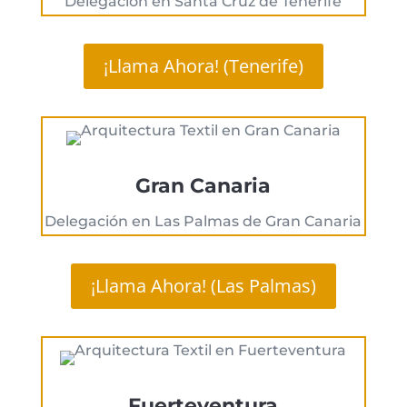
Delegación en Santa Cruz de Tenerife
¡Llama Ahora! (Tenerife)
Gran Canaria
Delegación en Las Palmas de Gran Canaria
¡Llama Ahora! (Las Palmas)
Fuerteventura