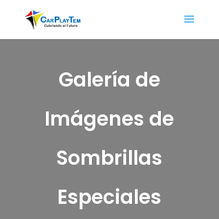
Galería de
Imágenes de
Sombrillas
Especiales