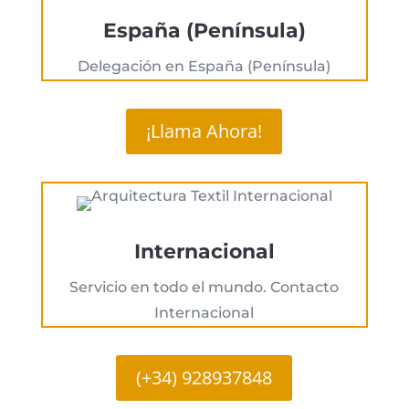
España (Península)
Delegación en España (Península)
¡Llama Ahora!
Internacional
Servicio en todo el mundo. Contacto
Internacional
(+34) 928937848