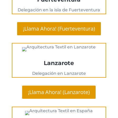
Delegación en la isla de Fuerteventura
¡Llama Ahora! (Fuerteventura)
Lanzarote
Delegación en Lanzarote
¡Llama Ahora! (Lanzarote)