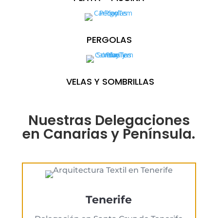
PERGOLAS
VELAS Y SOMBRILLAS
Nuestras Delegaciones
en Canarias y Península.
Tenerife