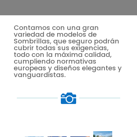
Contamos con una gran
variedad de modelos de
Sombrillas, que seguro podrán
cubrir todas sus exigencias,
todo con la máxima calidad,
cumpliendo normativas
europeas y diseños elegantes y
vanguardistas.
