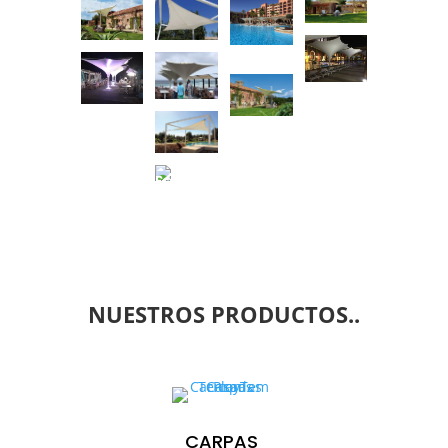
NUESTROS PRODUCTOS..
CARPAS