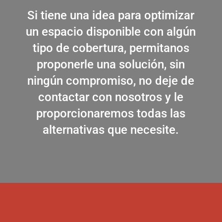
Si tiene una idea para optimizar
un espacio disponible con algún
tipo de cobertura, permitanos
proponerle una solución, sin
ningún compromiso, no deje de
contactar con nosotros y le
proporcionaremos todas las
alternativas que necesite.