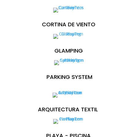
CORTINA DE VIENTO
GLAMPING
PARKING SYSTEM
ARQUITECTURA TEXTIL
PLAYA - PISCINA