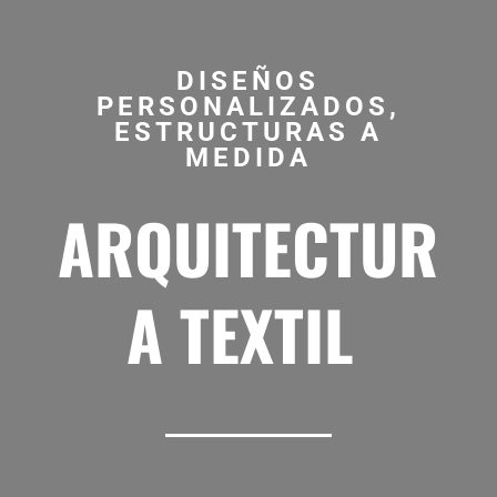
DISEÑOS
PERSONALIZADOS,
ESTRUCTURAS A
MEDIDA
ARQUITECTUR
A TEXTIL