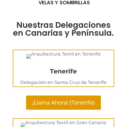
VELAS Y SOMBRILLAS
Nuestras Delegaciones
en Canarias y Península.
Tenerife
Delegación en Santa Cruz de Tenerife
¡Llama Ahora! (Tenerife)