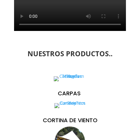
NUESTROS PRODUCTOS..
CARPAS
CORTINA DE VIENTO