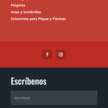
Pérgolas
Velas y Sombrillas
Soluciones para Playas y Piscinas
Escríbenos