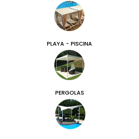
PLAYA - PISCINA
PERGOLAS