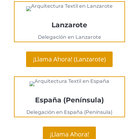
Lanzarote
Delegación en Lanzarote
¡Llama Ahora! (Lanzarote)
España (Península)
Delegación en España (Península)
¡Llama Ahora!