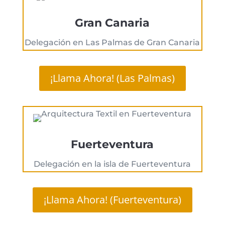
Gran Canaria
Delegación en Las Palmas de Gran Canaria
¡Llama Ahora! (Las Palmas)
Fuerteventura
Delegación en la isla de Fuerteventura
¡Llama Ahora! (Fuerteventura)