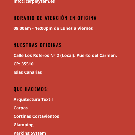
info@carplaytem.es
HORARIO DE ATENCIÓN EN OFICINA
08:00am - 16:00pm de Lunes a Viernes
NUESTRAS OFICINAS
Calle Los Roferos N° 2 (Local), Puerto del Carmen.
CP: 35510
Islas Canarias
QUE HACEMOS:
Arquitectura Textil
Carpas
Cortinas Cortavientos
Glamping
Parking System