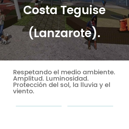
Costa Teguise
(Lanzarote).
Respetando el medio ambiente.
Amplitud. Luminosidad.
Protección del sol, la lluvia y el
viento.