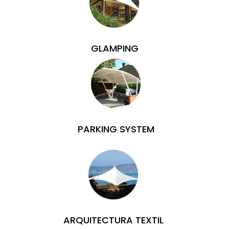
GLAMPING
PARKING SYSTEM
ARQUITECTURA TEXTIL