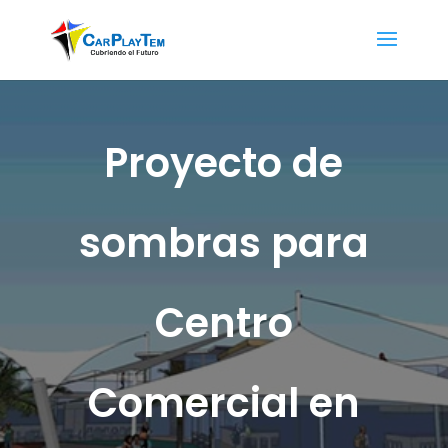
Proyecto de
sombras para
Centro
Comercial en