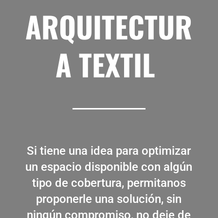
ARQUITECTUR
A TEXTIL
Si tiene una idea para optimizar
un espacio disponible con algún
tipo de cobertura, permitanos
proponerle una solución, sin
ningún compromiso, no deje de