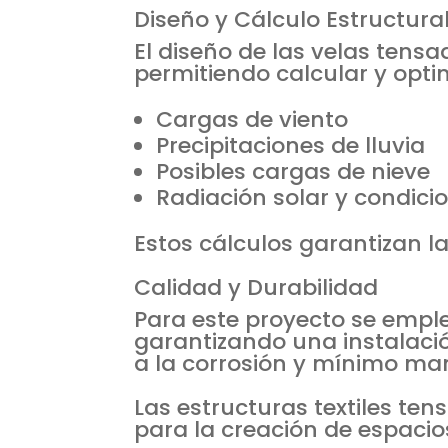
Diseño y Cálculo Estructura
El diseño de las velas tensa
permitiendo calcular y optim
Cargas de viento
Precipitaciones de lluvia
Posibles cargas de nieve
Radiación solar y condic
Estos cálculos garantizan la 
Calidad y Durabilidad
Para este proyecto se emple
garantizando una instalaci
a la corrosión y mínimo ma
Las estructuras textiles te
para la creación de espacio