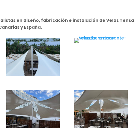
istas en diseño, fabricación e instalación de Velas Tensa
anarias y España.