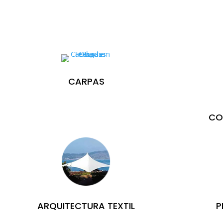
CARPAS
CO
ARQUITECTURA TEXTIL
P