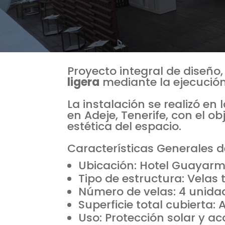
Proyecto integral de diseño,
ligera
mediante la ejecució
La instalación se realizó en 
en Adeje, Tenerife, con el 
estética del espacio.
Características Generales d
Ubicación: Hotel Guayarmi
Tipo de estructura: Velas
Número de velas: 4 unidade
Superficie total cubiert
Uso: Protección solar y a