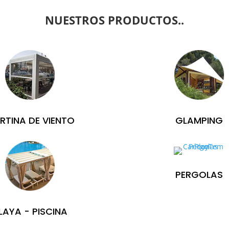
NUESTROS PRODUCTOS..
RTINA DE VIENTO
GLAMPING
PERGOLAS
LAYA - PISCINA