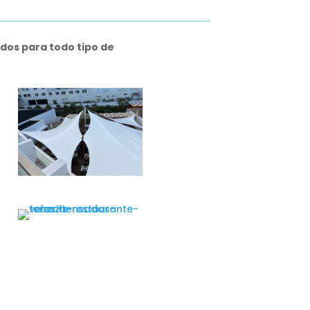
dos para todo tipo de