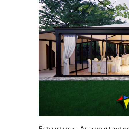
Estructuras Autoportante