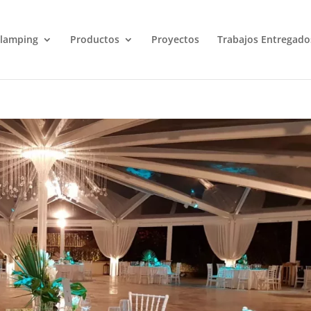
lamping
Productos
Proyectos
Trabajos Entregado