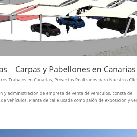
as – Carpas y Pabellones en Canarias
ros Trabajos en Canarias
,
Proyectos Realizados para Nuestros Cli
ión y administración de empresa de venta de vehículos, consta de:
 de vehículos. Planta de calle usada como salón de exposición y ve