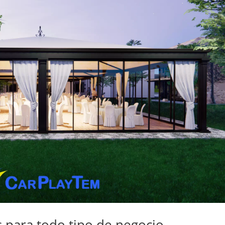
s para todo tipo de negocio