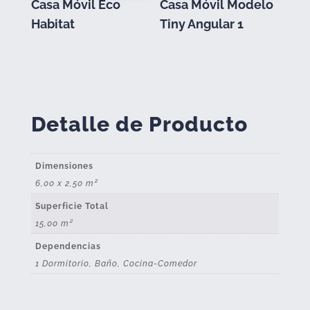
Casa Móvil Eco
Casa Móvil Modelo
Habitat
Tiny Angular 1
Detalle de Producto
Dimensiones
6,00 x 2,50 m²
Superficie Total
15,00 m²
Dependencias
1 Dormitorio, Baño, Cocina-Comedor