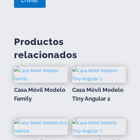
Productos
relacionados
Casa Móvil Modelo
Casa Móvil Modelo
Family
Tiny Angular 2