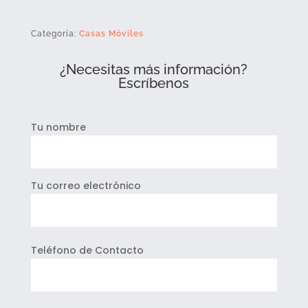
Categoría:
Casas Móviles
¿Necesitas más información?
Escríbenos
Tu nombre
Tu correo electrónico
Teléfono de Contacto