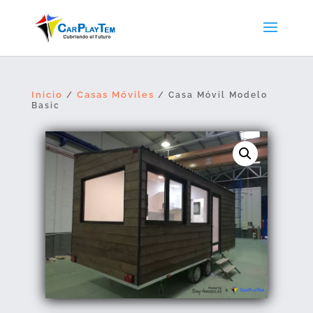
Inicio
Casas Móviles
/
/ Casa Móvil Modelo
Basic