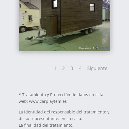
1
2
3
4
Siguiente
* Tratamiento y Protección de datos en esta
web: www.carplaytem.es
La identidad del responsable del tratamiento y
de su representante, en su caso.
La finalidad del tratamiento.