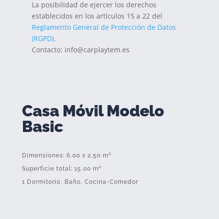
La posibilidad de ejercer los derechos
establecidos en los artículos 15 a 22 del
Reglamento General de Protección de Datos
(RGPD)
.
Contacto: info@carplaytem.es
Casa Móvil Modelo
Basic
Dimensiones: 6,00 x 2,50 m²
Superficie total: 15,00 m²
1 Dormitorio, Baño, Cocina-Comedor