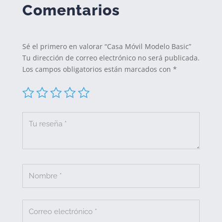
Comentarios
Sé el primero en valorar “Casa Móvil Modelo Basic”
Tu dirección de correo electrónico no será publicada.
Los campos obligatorios están marcados con
*