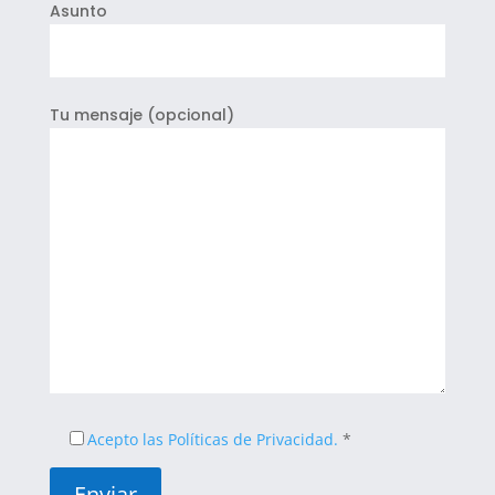
Asunto
Tu mensaje (opcional)
Acepto las Políticas de Privacidad.
*
Enviar